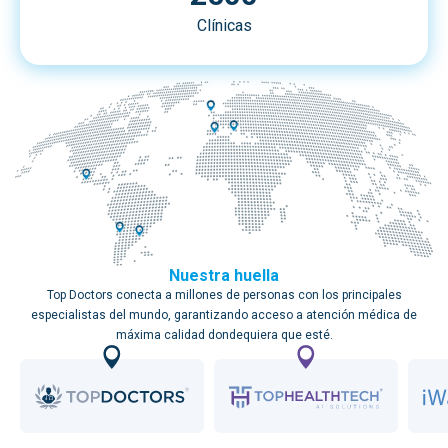
Clínicas
Nuestra huella
Top Doctors conecta a millones de personas con los principales
especialistas del mundo, garantizando acceso a atención médica de
máxima calidad dondequiera que esté.