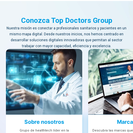
Conozca Top Doctors Group
Nuestra misión es conectar a profesionales sanitarios y pacientes en un
mismo mapa digital. Desde nuestros inicios, nos hemos centrado en
desarrollar soluciones digitales innovadoras que permitan al sector
trabajar con mayor capacidad, eficiencia y excelencia.
Sobre nosotros
Marca
Grupo de healthtech líder en la
Descubra las marcas que