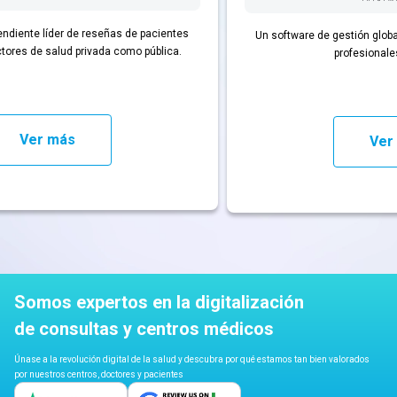
reseñas de pacientes
Un software de gestión global de consultas m
ivada como pública.
profesionales de la salud.
Ver más
Somos expertos en la digitalización
de consultas y centros médicos
Únase a la revolución digital de la salud y descubra por qué estamos tan bien valorados
por nuestros centros, doctores y pacientes