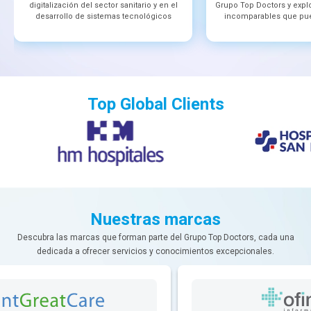
digitalización del sector sanitario y en el
Grupo Top Doctors y explo
desarrollo de sistemas tecnológicos
incomparables que pue
Top Global Clients
Nuestras marcas
Descubra las marcas que forman parte del Grupo Top Doctors, cada una
dedicada a ofrecer servicios y conocimientos excepcionales.