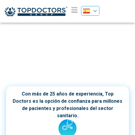
Líderes en la transformación digital
del sector salud
Con más de 25 años de experiencia, Top
Doctors es la opción de confianza para millones
de pacientes y profesionales del sector
sanitario.