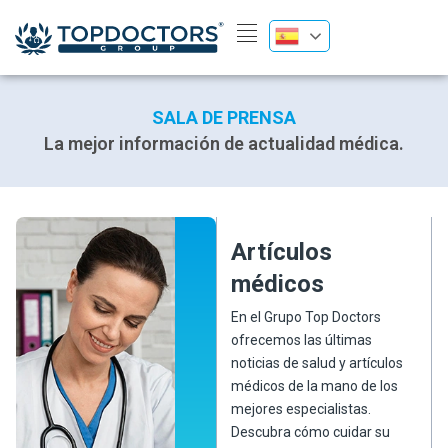
SALA DE PRENSA
La mejor información de actualidad médica.
Artículos
médicos
En el Grupo Top Doctors
ofrecemos las últimas
noticias de salud y artículos
médicos de la mano de los
mejores especialistas.
Descubra cómo cuidar su